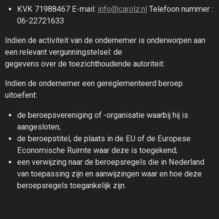
KVK 71988467 E-mail:
info@carolz.nl
Telefoon nummer :
06-22721633
Indien de activiteit van de ondernemer is onderworpen aan
een relevant vergunningstelsel: de
gegevens over de toezichthoudende autoriteit:
Indien de ondernemer een gereglementeerd beroep
uitoefent:
de beroepsvereniging of -organisatie waarbij hij is
aangesloten;
de beroepstitel, de plaats in de EU of de Europese
Economische Ruimte waar deze is toegekend;
een verwijzing naar de beroepsregels die in Nederland
van toepassing zijn en aanwijzingen waar en hoe deze
beroepsregels toegankelijk zijn.