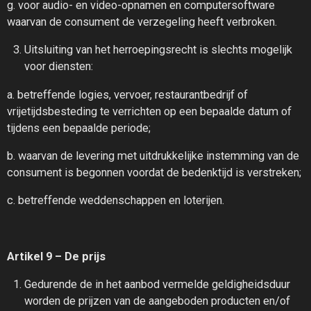
g. voor audio- en video-opnamen en computersoftware
waarvan de consument de verzegeling heeft verbroken.
Uitsluiting van het herroepingsrecht is slechts mogelijk
voor diensten:
a. betreffende logies, vervoer, restaurantbedrijf of
vrijetijdsbesteding te verrichten op een bepaalde datum of
tijdens een bepaalde periode;
b. waarvan de levering met uitdrukkelijke instemming van de
consument is begonnen voordat de bedenktijd is verstreken;
c. betreffende weddenschappen en loterijen.
Artikel 9 – De prijs
Gedurende de in het aanbod vermelde geldigheidsduur
worden de prijzen van de aangeboden producten en/of