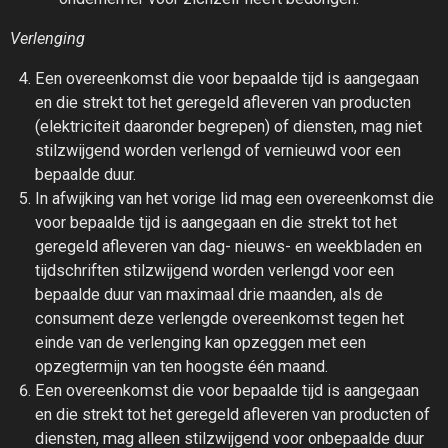
Verlenging
Een overeenkomst die voor bepaalde tijd is aangegaan
en die strekt tot het geregeld afleveren van producten
(elektriciteit daaronder begrepen) of diensten, mag niet
stilzwijgend worden verlengd of vernieuwd voor een
bepaalde duur.
In afwijking van het vorige lid mag een overeenkomst die
voor bepaalde tijd is aangegaan en die strekt tot het
geregeld afleveren van dag- nieuws- en weekbladen en
tijdschriften stilzwijgend worden verlengd voor een
bepaalde duur van maximaal drie maanden, als de
consument deze verlengde overeenkomst tegen het
einde van de verlenging kan opzeggen met een
opzegtermijn van ten hoogste één maand.
Een overeenkomst die voor bepaalde tijd is aangegaan
en die strekt tot het geregeld afleveren van producten of
diensten, mag alleen stilzwijgend voor onbepaalde duur