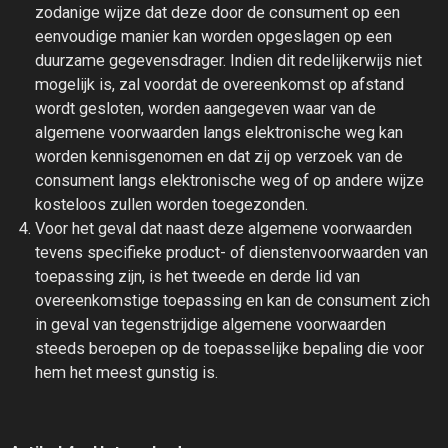
zodanige wijze dat deze door de consument op een
eenvoudige manier kan worden opgeslagen op een
duurzame gegevensdrager. Indien dit redelijkerwijs niet
mogelijk is, zal voordat de overeenkomst op afstand
wordt gesloten, worden aangegeven waar van de
algemene voorwaarden langs elektronische weg kan
worden kennisgenomen en dat zij op verzoek van de
consument langs elektronische weg of op andere wijze
kosteloos zullen worden toegezonden.
Voor het geval dat naast deze algemene voorwaarden
tevens specifieke product- of dienstenvoorwaarden van
toepassing zijn, is het tweede en derde lid van
overeenkomstige toepassing en kan de consument zich
in geval van tegenstrijdige algemene voorwaarden
steeds beroepen op de toepasselijke bepaling die voor
hem het meest gunstig is.