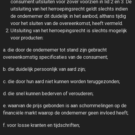
consument uitsluiten voor zover voorzien in lid 2 en 3. De
uitsluiting van het herroepingsrecht geldt slechts indien
de ondernemer dit duidelijk in het aanbod, althans tijdig
voor het sluiten van de overeenkomst, heeft vermeld.
Uitsluiting van het herroepingsrecht is slechts mogelijk
voor producten:
a. die door de ondernemer tot stand zijn gebracht
overeenkomstig specificaties van de consument;
b. die duidelijk persoonlijk van aard zijn;
c. die door hun aard niet kunnen worden teruggezonden;
d. die snel kunnen bederven of verouderen;
e. waarvan de prijs gebonden is aan schommelingen op de
financiële markt waarop de ondernemer geen invloed heeft;
f. voor losse kranten en tijdschriften;