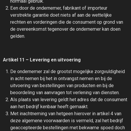
normaal gebruik.
Een door de ondernemer, fabrikant of importeur
verstrekte garantie doet niets af aan de wettelijke
rechten en vorderingen die de consument op grond van
de overeenkomst tegenover de ondernemer kan doen
gelden.
Artikel 11 – Levering en uitvoering
De ondernemer zal de grootst mogelijke zorgvuldigheid
in acht nemen bij het in ontvangst nemen en bij de
uitvoering van bestellingen van producten en bij de
beoordeling van aanvragen tot verlening van diensten.
Als plaats van levering geldt het adres dat de consument
aan het bedrijf kenbaar heeft gemaakt.
Met inachtneming van hetgeen hierover in artikel 4 van
deze algemene voorwaarden is vermeld, zal het bedrijf
geaccepteerde bestellingen met bekwame spoed doch