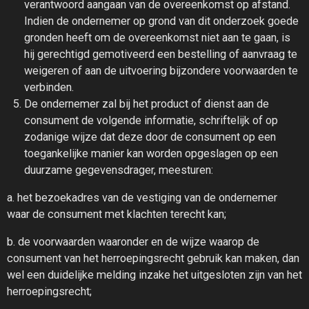
verantwoord aangaan van de overeenkomst op afstand.
Indien de ondernemer op grond van dit onderzoek goede
gronden heeft om de overeenkomst niet aan te gaan, is
hij gerechtigd gemotiveerd een bestelling of aanvraag te
weigeren of aan de uitvoering bijzondere voorwaarden te
verbinden.
De ondernemer zal bij het product of dienst aan de
consument de volgende informatie, schriftelijk of op
zodanige wijze dat deze door de consument op een
toegankelijke manier kan worden opgeslagen op een
duurzame gegevensdrager, meesturen:
a. het bezoekadres van de vestiging van de ondernemer
waar de consument met klachten terecht kan;
b. de voorwaarden waaronder en de wijze waarop de
consument van het herroepingsrecht gebruik kan maken, dan
wel een duidelijke melding inzake het uitgesloten zijn van het
herroepingsrecht;