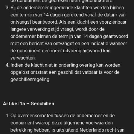
de consument de gebreken heeft geconstateerd.
Bij de ondernemer ingediende klachten worden binnen
een termijn van 14 dagen gerekend vanaf de datum van
ontvangst beantwoord. Als een klacht een voorzienbaar
langere verwerkingstijd vraagt, wordt door de
ondernemer binnen de termijn van 14 dagen geantwoord
met een bericht van ontvangst en een indicatie wanneer
de consument een meer uitvoerig antwoord kan
verwachten.
Indien de klacht niet in onderling overleg kan worden
opgelost ontstaat een geschil dat vatbaar is voor de
geschillenregeling.
Artikel 15 – Geschillen
Op overeenkomsten tussen de ondernemer en de
consument waarop deze algemene voorwaarden
betrekking hebben, is uitsluitend Nederlands recht van