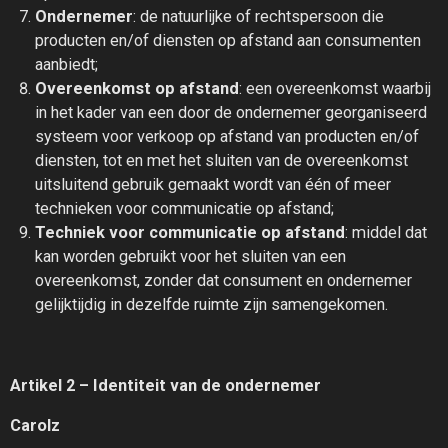
Ondernemer
: de natuurlijke of rechtspersoon die
producten en/of diensten op afstand aan consumenten
aanbiedt;
Overeenkomst op afstand
: een overeenkomst waarbij
in het kader van een door de ondernemer georganiseerd
systeem voor verkoop op afstand van producten en/of
diensten, tot en met het sluiten van de overeenkomst
uitsluitend gebruik gemaakt wordt van één of meer
technieken voor communicatie op afstand;
Techniek voor communicatie op afstand
: middel dat
kan worden gebruikt voor het sluiten van een
overeenkomst, zonder dat consument en ondernemer
gelijktijdig in dezelfde ruimte zijn samengekomen.
Artikel 2 – Identiteit van de ondernemer
Carolz