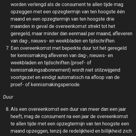
worden verlengd als de consument te allen tijde mag
opzeggen met een opzegtermijn van ten hoogste één
maand en een opzegtermijn van ten hoogste drie
maanden in geval de overeenkomst strekt tot het
geregeld, maar minder dan eenmaal per maand, afleveren
van dag-, nieuws- en weekbladen en tijdschriften.
Een overeenkomst met beperkte duur tot het geregeld
ter kennismaking afleveren van dag-, nieuws- en
weekbladen en tijdschriften (proef- of
kennismakingsabonnement) wordt niet stilzwijgend
voortgezet en eindigt automatisch na afloop van de
proef- of kennismakingsperiode.
Duur
Als een overeenkomst een duur van meer dan een jaar
heeft, mag de consument na een jaar de overeenkomst
te allen tijde met een opzegtermijn van ten hoogste een
maand opzeggen, tenzij de redelijkheid en billijkheid zich