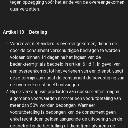
tegen opzegging vóór het einde van de overeengekomen
duur verzetten.
Artikel 13 – Betaling
Voorzover niet anders is overeengekomen, dienen de
door de consument verschuldigde bedragen te worden
voldaan binnen 14 dagen na het ingaan van de
bedenktermijn als bedoeld in artikel 6 lid 1. In geval van
een overeenkomst tot het verlenen van een dienst, vangt
deze termijn aan nadat de consument de bevestiging van
de overeenkomst heeft ontvangen.
Bij de verkoop van producten aan consumenten mag in
algemene voorwaarden nimmer een vooruitbetaling van
meer dan 50% worden bedongen. Wanneer
vooruitbetaling is bedongen, kan de consument geen
enkel recht doen gelden aangaande de uitvoering van de
desbetreffende bestelling of dienst(en), alvorens de