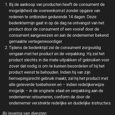
Bij de aankoop van producten heeft de consument de
mogelijkheid de overeenkomst zonder opgave van
redenen te ontbinden gedurende 14 dagen. Deze
bedenktermijn gaat in op de dag na ontvangst van het
product door de consument of een vooraf door de
consument aangewezen en aan de ondernemer bekend
gemaakte vertegenwoordiger.
Tijdens de bedenktijd zal de consument zorgvuldig
omgaan met het product en de verpakking. Hij zal het
product slechts in die mate uitpakken of gebruiken voor
zover dat nodig is om te kunnen beoordelen of hij het
product wenst te behouden. Indien hij van zijn
herroepingsrecht gebruik maakt, zal hij het product met
alle geleverde toebehoren en – indien redelijkerwijze
mogelijk – in de originele staat en verpakking aan de
ondernemer retourneren, conform de door de
ondernemer verstrekte redelijke en duidelijke instructies.
Bij levering van diensten: