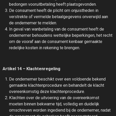
bedongen vooruitbetaling heeft plaatsgevonden.
De consument heeft de plicht om onjuistheden in
verstrekte of vermelde betaalgegevens onverwijld aan
de ondernemer te melden.
In geval van wanbetaling van de consument heeft de
ondernemer behoudens wettelijke beperkingen, het recht
om de vooraf aan de consument kenbaar gemaakte
redelijke kosten in rekening te brengen.
Artikel 14 – Klachtenregeling
De ondernemer beschikt over een voldoende bekend
gemaakte klachtenprocedure en behandelt de klacht
overeenkomstig deze klachtenprocedure.
Klachten over de uitvoering van de overeenkomst
moeten binnen bekwame tijd, volledig en duidelijk
omschreven worden ingediend bij de ondernemer, nadat