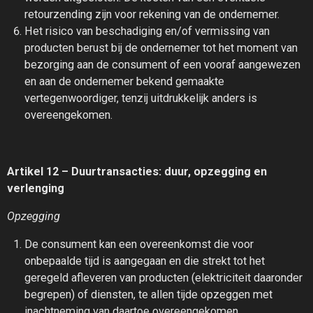
retourzending zijn voor rekening van de ondernemer.
Het risico van beschadiging en/of vermissing van
producten berust bij de ondernemer tot het moment van
bezorging aan de consument of een vooraf aangewezen
en aan de ondernemer bekend gemaakte
vertegenwoordiger, tenzij uitdrukkelijk anders is
overeengekomen.
Artikel 12 – Duurtransacties: duur, opzegging en
verlenging
Opzegging
De consument kan een overeenkomst die voor
onbepaalde tijd is aangegaan en die strekt tot het
geregeld afleveren van producten (elektriciteit daaronder
begrepen) of diensten, te allen tijde opzeggen met
inachtneming van daartoe overeengekomen