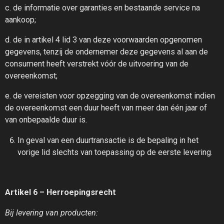
c. de informatie over garanties en bestaande service na
aankoop;
d. de in artikel 4 lid 3 van deze voorwaarden opgenomen
gegevens, tenzij de ondernemer deze gegevens al aan de
consument heeft verstrekt vóór de uitvoering van de
overeenkomst;
e. de vereisten voor opzegging van de overeenkomst indien
de overeenkomst een duur heeft van meer dan één jaar of
van onbepaalde duur is.
In geval van een duurtransactie is de bepaling in het
vorige lid slechts van toepassing op de eerste levering.
Artikel 6 – Herroepingsrecht
Bij levering van producten: