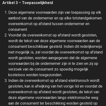
Artikel 3 – Toepasselijkheid
Deze algemene voorwaarden zijn van toepassing op elk
aanbod van de ondernemer en op elke totstandgekomen
overeenkomst op afstand tussen ondernemer en
consument.
Voordat de overeenkomst op afstand wordt gesloten,
wordt de tekst van deze algemene voorwaarden aan de
consument beschikbaar gesteld. Indien dit redelijkerwijs
niet mogelijk is, zal voordat de overeenkomst op afstand
wordt gesloten, worden aangegeven dat de algemene
voorwaarden bij de ondernemer zijn in te zien en zij op
verzoek van de consument zo spoedig mogelijk
kosteloos worden toegezonden.
Indien de overeenkomst op afstand elektronisch wordt
gesloten, kan in afwijking van het vorige lid en voordat de
overeenkomst op afstand wordt gesloten, de tekst van
deze algemene voorwaarden langs elektronische weg
aan de consument ter beschikking worden gesteld op