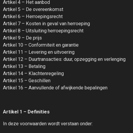
Artikel 4 – Het aanbod
Artikel 5 – De overeenkomst
Artikel 6 – Herroepingsrecht
Artikel 7 – Kosten in geval van herroeping
Artikel 8 – Uitsluiting herroepingsrecht
Artikel 9 – De prijs
Artikel 10 – Conformiteit en garantie
Artikel 11 – Levering en uitvoering
Artikel 12 – Duurtransacties: duur, opzegging en verlenging
Artikel 13 – Betaling
Artikel 14 – Klachtenregeling
Artikel 15 – Geschillen
Artikel 16 – Aanvullende of afwijkende bepalingen
Artikel 1 – Definities
In deze voorwaarden wordt verstaan onder: