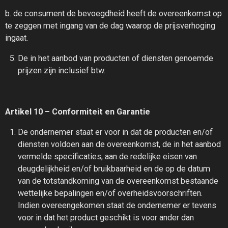
b. de consument de bevoegdheid heeft de overeenkomst op
te zeggen met ingang van de dag waarop de prijsverhoging
ingaat.
De in het aanbod van producten of diensten genoemde
prijzen zijn inclusief btw.
Artikel 10 – Conformiteit en Garantie
De ondernemer staat er voor in dat de producten en/of
diensten voldoen aan de overeenkomst, de in het aanbod
vermelde specificaties, aan de redelijke eisen van
deugdelijkheid en/of bruikbaarheid en de op de datum
van de totstandkoming van de overeenkomst bestaande
wettelijke bepalingen en/of overheidsvoorschriften.
Indien overeengekomen staat de ondernemer er tevens
voor in dat het product geschikt is voor ander dan