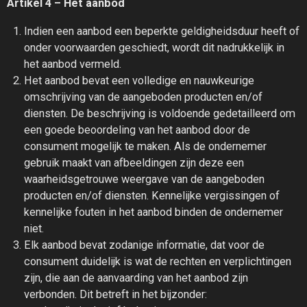
Artikel 4 – Het aanbod
Indien een aanbod een beperkte geldigheidsduur heeft of
onder voorwaarden geschiedt, wordt dit nadrukkelijk in
het aanbod vermeld.
Het aanbod bevat een volledige en nauwkeurige
omschrijving van de aangeboden producten en/of
diensten. De beschrijving is voldoende gedetailleerd om
een goede beoordeling van het aanbod door de
consument mogelijk te maken. Als de ondernemer
gebruik maakt van afbeeldingen zijn deze een
waarheidsgetrouwe weergave van de aangeboden
producten en/of diensten. Kennelijke vergissingen of
kennelijke fouten in het aanbod binden de ondernemer
niet.
Elk aanbod bevat zodanige informatie, dat voor de
consument duidelijk is wat de rechten en verplichtingen
zijn, die aan de aanvaarding van het aanbod zijn
verbonden. Dit betreft in het bijzonder: