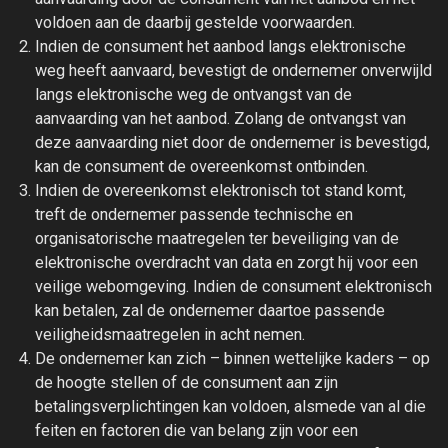
voldoen aan de daarbij gestelde voorwaarden.
Indien de consument het aanbod langs elektronische
weg heeft aanvaard, bevestigt de ondernemer onverwijld
langs elektronische weg de ontvangst van de
aanvaarding van het aanbod. Zolang de ontvangst van
deze aanvaarding niet door de ondernemer is bevestigd,
kan de consument de overeenkomst ontbinden.
Indien de overeenkomst elektronisch tot stand komt,
treft de ondernemer passende technische en
organisatorische maatregelen ter beveiliging van de
elektronische overdracht van data en zorgt hij voor een
veilige webomgeving. Indien de consument elektronisch
kan betalen, zal de ondernemer daartoe passende
veiligheidsmaatregelen in acht nemen.
De ondernemer kan zich – binnen wettelijke kaders – op
de hoogte stellen of de consument aan zijn
betalingsverplichtingen kan voldoen, alsmede van al die
feiten en factoren die van belang zijn voor een