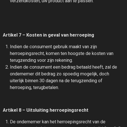
verzendkosten, uw product aan te passen.
Artikel 7 – Kosten in geval van herroeping
Indien de consument gebruik maakt van zijn
herroepingsrecht, komen ten hoogste de kosten van
terugzending voor zijn rekening.
Indien de consument een bedrag betaald heeft, zal de
ondernemer dit bedrag zo spoedig mogelijk, doch
uiterlijk binnen 30 dagen na de terugzending of
herroeping, terugbetalen.
Artikel 8 – Uitsluiting herroepingsrecht
De ondernemer kan het herroepingsrecht van de