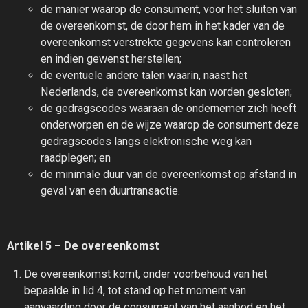
de manier waarop de consument, voor het sluiten van
de overeenkomst, de door hem in het kader van de
overeenkomst verstrekte gegevens kan controleren
en indien gewenst herstellen;
de eventuele andere talen waarin, naast het
Nederlands, de overeenkomst kan worden gesloten;
de gedragscodes waaraan de ondernemer zich heeft
onderworpen en de wijze waarop de consument deze
gedragscodes langs elektronische weg kan
raadplegen; en
de minimale duur van de overeenkomst op afstand in
geval van een duurtransactie.
Artikel 5 – De overeenkomst
De overeenkomst komt, onder voorbehoud van het
bepaalde in lid 4, tot stand op het moment van
aanvaarding door de consument van het aanbod en het