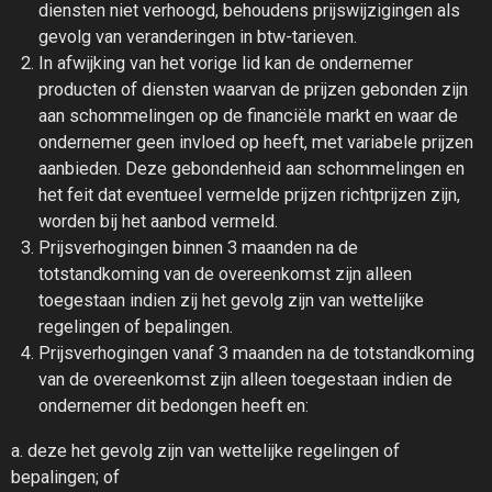
diensten niet verhoogd, behoudens prijswijzigingen als
gevolg van veranderingen in btw-tarieven.
In afwijking van het vorige lid kan de ondernemer
producten of diensten waarvan de prijzen gebonden zijn
aan schommelingen op de financiële markt en waar de
ondernemer geen invloed op heeft, met variabele prijzen
aanbieden. Deze gebondenheid aan schommelingen en
het feit dat eventueel vermelde prijzen richtprijzen zijn,
worden bij het aanbod vermeld.
Prijsverhogingen binnen 3 maanden na de
totstandkoming van de overeenkomst zijn alleen
toegestaan indien zij het gevolg zijn van wettelijke
regelingen of bepalingen.
Prijsverhogingen vanaf 3 maanden na de totstandkoming
van de overeenkomst zijn alleen toegestaan indien de
ondernemer dit bedongen heeft en:
a. deze het gevolg zijn van wettelijke regelingen of
bepalingen; of