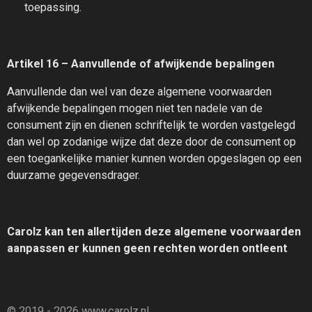
toepassing.
Artikel 16 – Aanvullende of afwijkende bepalingen
Aanvullende dan wel van deze algemene voorwaarden
afwijkende bepalingen mogen niet ten nadele van de
consument zijn en dienen schriftelijk te worden vastgelegd
dan wel op zodanige wijze dat deze door de consument op
een toegankelijke manier kunnen worden opgeslagen op een
duurzame gegevensdrager.
Carolz kan ten allertijden deze algemene voorwaarden
aanpassen er kunnen geen rechten worden ontleent
© 2019 - 2026 www.carolz.nl