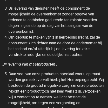
Bij levering van diensten heeft de consument de
mogelijkheid de overeenkomst zonder opgave van
redenen te ontbinden gedurende ten minste veertien
dagen, ingaande op de dag van het aangaan van de
overeenkomst.
Om gebruik te maken van zijn herroepingsrecht, zal de
consument zich richten naar de door de ondernemer bij
het aanbod en/of uiterlijk bij de levering ter zake
verstrekte redelijke en duidelijke instructies.
Bij levering van maatproducten .
Daar veel van onze producten speciaal voor u op maat
worden gemaakt vervalt hierbij het Herroepingsrecht. Wij
besteden de grootst mogelijke zorg aan onze producten.
Mocht een product toch niet naar wens zijn, verzoeken
wij u contact op te nemen, wellicht bestaat de
mogelijkheid, om tegen een vergoeding en