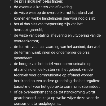
de prijs inclusief belastingen;
de eventuele kosten van aflevering;
de wijze waarop de overeenkomst tot stand zal
komen en welke handelingen daarvoor nodig zijn;
het al dan niet van toepassing zijn van het
herroepingsrecht;
de wijze van betaling, aflevering en uitvoering van de
overeenkomst;
de termijn voor aanvaarding van het aanbod, dan wel
de termijn waarbinnen de ondernemer de prijs
garandeert;
de hoogte van het tarief voor communicatie op
afstand indien de kosten van het gebruik van de
techniek voor communicatie op afstand worden
berekend op een andere grondslag dan het reguliere
basistarief voor het gebruikte communicatiemiddel;
of de overeenkomst na de totstandkoming wordt
gearchiveerd, en zo ja op welke wijze deze voor de
consument te raadplegen is;